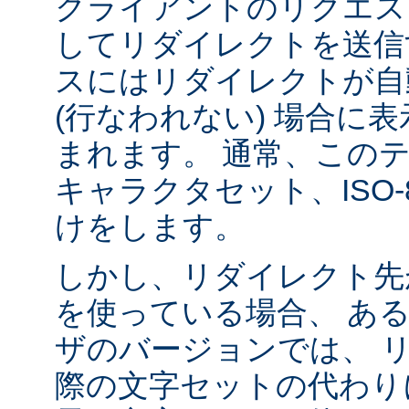
クライアントのリクエス
してリダイレクトを送信
スにはリダイレクトが自
(行なわれない) 場合に
まれます。 通常、この
キャラクタセット、ISO-8
けをします。
しかし、リダイレクト先
を使っている場合、 あ
ザのバージョンでは、 
際の文字セットの代わり