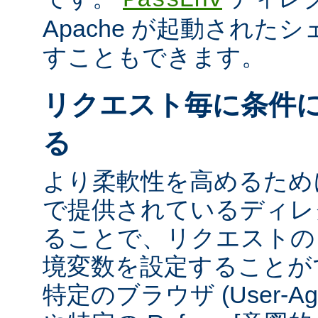
Apache が起動された
すこともできます。
リクエスト毎に条件
る
より柔軟性を高めるために、m
で提供されているディレ
ることで、リクエストの
境変数を設定することが
特定のブラウザ (User-A