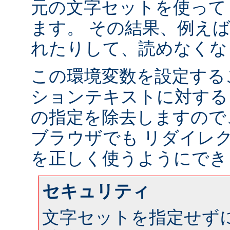
元の文字セットを使って
ます。 その結果、例え
れたりして、読めなくな
この環境変数を設定する
ションテキストに対する
の指定を除去しますので
ブラウザでも リダイレ
を正しく使うようにでき
セキュリティ
文字セットを指定せず