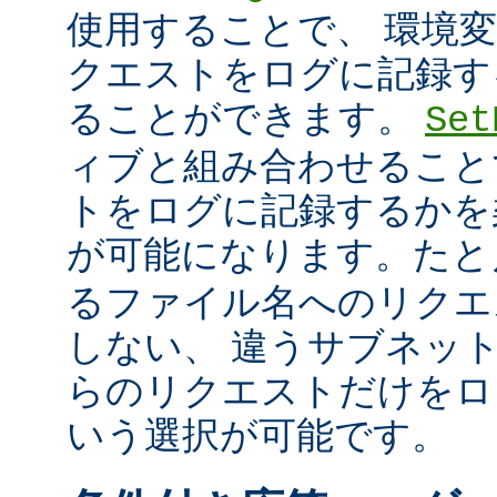
使用することで、 環境
クエストをログに記録す
ることができます。
Set
ィブと組み合わせること
トをログに記録するかを
が可能になります。た
るファイル名へのリクエ
しない、 違うサブネッ
らのリクエストだけをロ
いう選択が可能です。