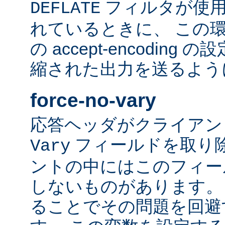
フィルタが使用
DEFLATE
れているときに、 この
の accept-encodin
縮された出力を送るよう
force-no-vary
応答ヘッダがクライアン
フィールドを取り除
Vary
ントの中にはこのフィー
しないものがあります。
ることでその問題を回避