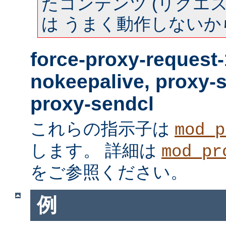
たコンテンツ (リクエスト
は うまく動作しないか
force-proxy-request-
nokeepalive, proxy-
proxy-sendcl
これらの指示子は
mod_p
します。 詳細は
mod_pr
をご参照ください。
例