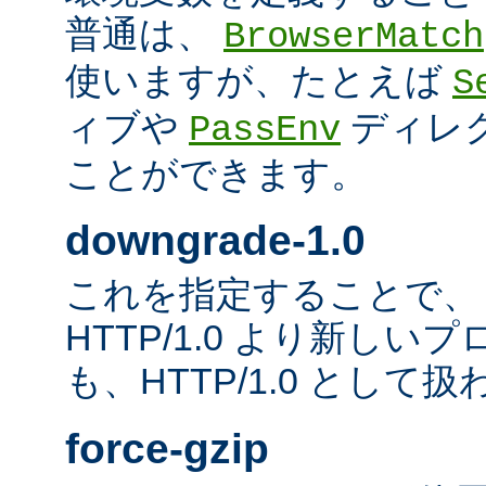
普通は、
BrowserMatch
使いますが、たとえば
S
ィブや
ディレ
PassEnv
ことができます。
downgrade-1.0
これを指定することで、
HTTP/1.0 より新し
も、HTTP/1.0 として
force-gzip