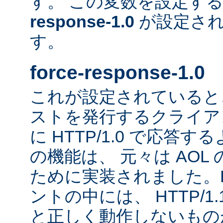
す。 この変数を設定す
response-1.0
が設定され
す。
force-response-1.0
これが設定されていると、H
ストを発行するクライア
に HTTP/1.0 で応答
の機能は、 元々は AOL
ために実装されました。HT
ントの中には、 HTTP/1
と正しく動作しないもの