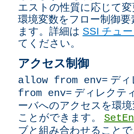
エストの性質に応じて変
環境変数をフロー制御要
ます。詳細は
SSI チュ
てください。
アクセス制御
ディ
allow from env=
ディレクテ
from env=
ーバへのアクセスを環境
ことができます。
SetEn
ブと組み合わせることで