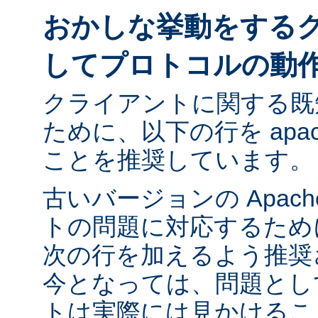
おかしな挙動をする
してプロトコルの動
クライアントに関する既
ために、以下の行を apach
ことを推奨しています。
古いバージョンの Apac
トの問題に対応するために ap
次の行を加えるよう推奨
今となっては、問題とし
トは実際には見かけるこ