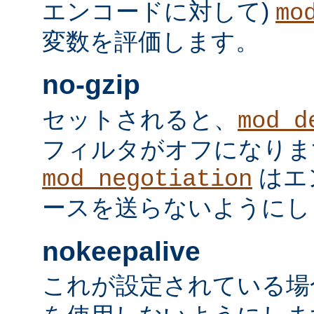
エンコードに対して)
mo
変数を評価します。
no-gzip
セットされると、
mod_d
フィルタがオフになりま
はエ
mod_negotiation
ースを送らないようにし
nokeepalive
これが設定されている場