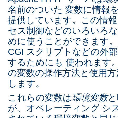
名前のついた 変数に情報
提供しています。この情報
セス制御などのいろいろな
めに使うことができます。
CGI スクリプトなどの外
するためにも 使われます
の変数の操作方法と使用方
します。
これらの変数は
環境変数
と
が、オペレーティング シ