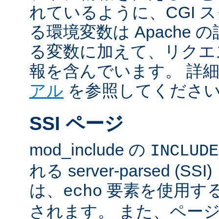
れているように、CGI 
る環境変数は Apache
る変数に加えて、リクエ
報を含んでいます。 詳
アル
を参照してくださ
SSI ページ
mod_include の
INCLUDE
れる server-parsed (
は、
要素を使用す
echo
されます。 また、ペー