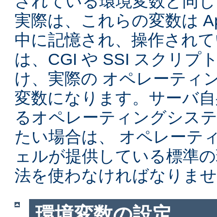
されている環境変数と同じ
実際は、これらの変数は Ap
中に記憶され、操作されて
は、CGI や SSI スク
け、実際の オペレーティ
変数になります。サーバ自
るオペレーティングシステ
たい場合は、 オペレーテ
ェルが提供している標準の
法を使わなければなりませ
環境変数の設定